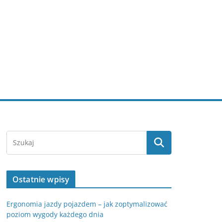
Ostatnie wpisy
Ergonomia jazdy pojazdem – jak zoptymalizować
poziom wygody każdego dnia