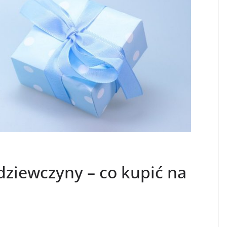
dziewczyny – co kupić na