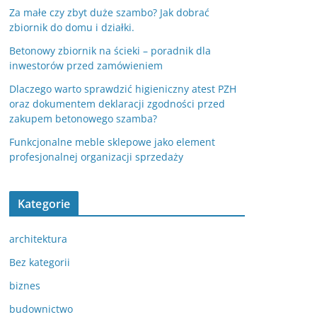
Za małe czy zbyt duże szambo? Jak dobrać
zbiornik do domu i działki.
Betonowy zbiornik na ścieki – poradnik dla
inwestorów przed zamówieniem
Dlaczego warto sprawdzić higieniczny atest PZH
oraz dokumentem deklaracji zgodności przed
zakupem betonowego szamba?
Funkcjonalne meble sklepowe jako element
profesjonalnej organizacji sprzedaży
Kategorie
architektura
Bez kategorii
biznes
budownictwo