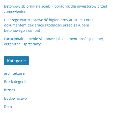
Betonowy zbiornik na ścieki – poradnik dla inwestorów przed
zamówieniem
Dlaczego warto sprawdzić higieniczny atest PZH oraz
dokumentem deklaracji zgodności przed zakupem
betonowego szamba?
Funkcjonalne meble sklepowe jako element profesjonalnej
organizacji sprzedaży
Kategorie
architektura
Bez kategorii
biznes
budownictwo
Dom