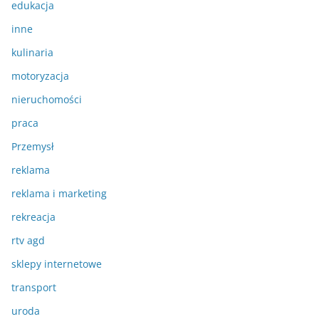
edukacja
inne
kulinaria
motoryzacja
nieruchomości
praca
Przemysł
reklama
reklama i marketing
rekreacja
rtv agd
sklepy internetowe
transport
uroda