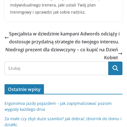
indywidualnego trenera, jaki ustali Twój plan
treningowy i sprawdzi jak sobie radzisz.
Specjalista w dziedzinie kampani Adwords odciąży i
dostosuje przydatną strategie do twojego interesu.
Niedrogi prezent dla dziewczyny – co kupić na Dzień
Kobiet
Ostatnie wpisy
Ergonomia jazdy pojazdem – jak zoptymalizować poziom
wygody każdego dnia
Za małe czy zbyt duże szambo? Jak dobrać zbiornik do domu i
działki.