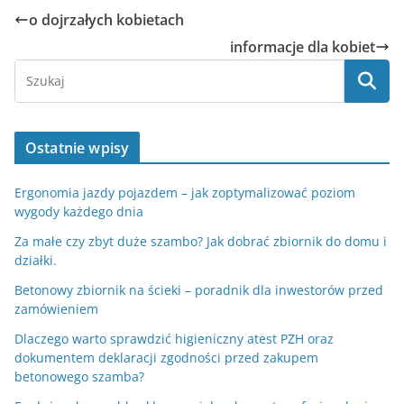
o dojrzałych kobietach
informacje dla kobiet
Ostatnie wpisy
Ergonomia jazdy pojazdem – jak zoptymalizować poziom
wygody każdego dnia
Za małe czy zbyt duże szambo? Jak dobrać zbiornik do domu i
działki.
Betonowy zbiornik na ścieki – poradnik dla inwestorów przed
zamówieniem
Dlaczego warto sprawdzić higieniczny atest PZH oraz
dokumentem deklaracji zgodności przed zakupem
betonowego szamba?