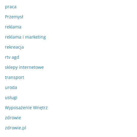
praca
Przemysł
reklama
reklama i marketing
rekreacja
rtv agd
sklepy internetowe
transport
uroda
usługi
Wyposażenie Wnętrz
zdrowie
zdrowie.pl