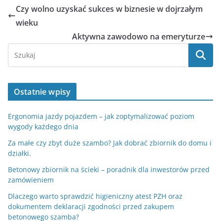
Czy wolno uzyskać sukces w biznesie w dojrzałym
wieku
Aktywna zawodowo na emeryturze
Ostatnie wpisy
Ergonomia jazdy pojazdem – jak zoptymalizować poziom
wygody każdego dnia
Za małe czy zbyt duże szambo? Jak dobrać zbiornik do domu i
działki.
Betonowy zbiornik na ścieki – poradnik dla inwestorów przed
zamówieniem
Dlaczego warto sprawdzić higieniczny atest PZH oraz
dokumentem deklaracji zgodności przed zakupem
betonowego szamba?