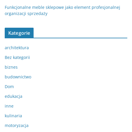
Funkcjonalne meble sklepowe jako element profesjonalnej
organizacji sprzedaży
Kategorie
architektura
Bez kategorii
biznes
budownictwo
Dom
edukacja
inne
kulinaria
motoryzacja