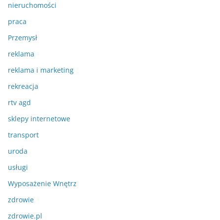
nieruchomości
praca
Przemysł
reklama
reklama i marketing
rekreacja
rtv agd
sklepy internetowe
transport
uroda
usługi
Wyposażenie Wnętrz
zdrowie
zdrowie.pl