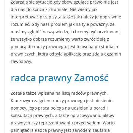
Zdarzają się sytuacje gdy obowiązujące prawo nie jest
dla nas do końca zrozumiałe. Nie wiemy jak
interpretować przepisy ,a także jak należy je poprawnie
rozumieć. Gdy nasz problem jak na tyle poważny, że
musimy zgłębić naszą wiedzę i chcemy być przekonani,
że wszytko dobrze rozumiemy warto zwrócić się z
pomocą do radcy prawnego. Jest to osoba po studiach
prawniczych, która odbyła aplikację oraz zdała egzamin
zawodowy.
radca prawny Zamość
Została także wpisana na listę radców prawnych.
Kluczowym zajęciem radcy prawnego jest niesienie
pomocy. Jego praca polega na udzielaniu porad i
konsultacji prawnych, a także opracowywaniu aktów
prawnych czy reprezentowaniu przed sądem. Warto
pamiętać iż Radca prawny jest zawodem zaufania