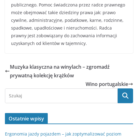
publicznego. Pomoc świadczona przez radce prawnego
może obejmować takie dziedziny prawa jak: prawo
cywilne, administracyjne, podatkowe, karne, rodzinne,
spadkowe, upadłościowe i nieruchomości. Radca
prawny jest zobowiązany do zachowania informacji
uzyskanych od klientów w tajemnicy.
Muzyka klasyczna na winylach – zgromadź
prywatną kolekcję krążków
Wino portugalskie
Ostatnie wpisy
Ergonomia jazdy pojazdem – jak zoptymalizować poziom