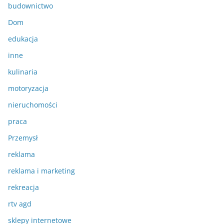
budownictwo
Dom
edukacja
inne
kulinaria
motoryzacja
nieruchomości
praca
Przemysł
reklama
reklama i marketing
rekreacja
rtv agd
sklepy internetowe