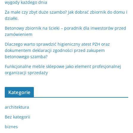
wygody każdego dnia
Za małe czy zbyt duże szambo? Jak dobrać zbiornik do domu i
działki.
Betonowy zbiornik na ścieki – poradnik dla inwestorów przed
zamówieniem
Dlaczego warto sprawdzić higieniczny atest PZH oraz
dokumentem deklaracji zgodności przed zakupem
betonowego szamba?
Funkcjonalne meble sklepowe jako element profesjonalnej
organizacji sprzedaży
Kategorie
architektura
Bez kategorii
biznes