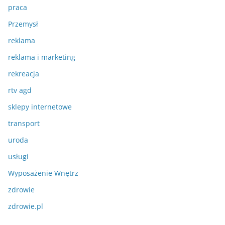
praca
Przemysł
reklama
reklama i marketing
rekreacja
rtv agd
sklepy internetowe
transport
uroda
usługi
Wyposażenie Wnętrz
zdrowie
zdrowie.pl