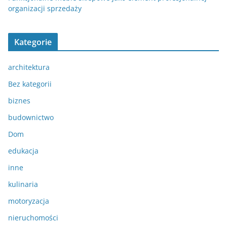
organizacji sprzedaży
Kategorie
architektura
Bez kategorii
biznes
budownictwo
Dom
edukacja
inne
kulinaria
motoryzacja
nieruchomości