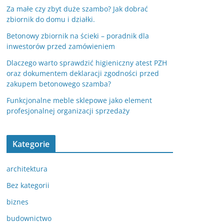
Za małe czy zbyt duże szambo? Jak dobrać
zbiornik do domu i działki.
Betonowy zbiornik na ścieki – poradnik dla
inwestorów przed zamówieniem
Dlaczego warto sprawdzić higieniczny atest PZH
oraz dokumentem deklaracji zgodności przed
zakupem betonowego szamba?
Funkcjonalne meble sklepowe jako element
profesjonalnej organizacji sprzedaży
Kategorie
architektura
Bez kategorii
biznes
budownictwo