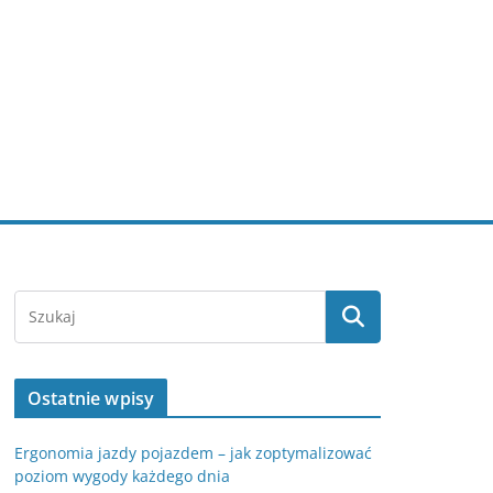
Ostatnie wpisy
Ergonomia jazdy pojazdem – jak zoptymalizować
poziom wygody każdego dnia