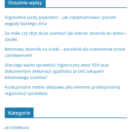
Ostatnie wpisy
Ergonomia jazdy pojazdem – jak zoptymalizować poziom
wygody każdego dnia
Za małe czy zbyt duże szambo? Jak dobrać zbiornik do domu i
działki.
Betonowy zbiornik na ścieki – poradnik dla inwestorów przed
zamówieniem
Dlaczego warto sprawdzić higieniczny atest PZH oraz
dokumentem deklaracji zgodności przed zakupem
betonowego szamba?
Funkcjonalne meble sklepowe jako element profesjonalnej
organizacji sprzedaży
Kategorie
architektura