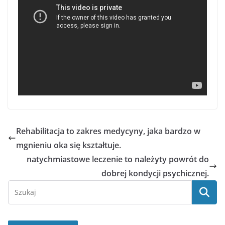
Rehabilitacja to zakres medycyny, jaka bardzo w
mgnieniu oka się kształtuje.
natychmiastowe leczenie to należyty powrót do
dobrej kondycji psychicznej.