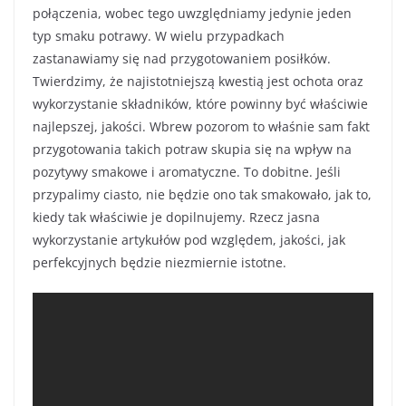
połączenia, wobec tego uwzględniamy jedynie jeden
typ smaku potrawy. W wielu przypadkach
zastanawiamy się nad przygotowaniem posiłków.
Twierdzimy, że najistotniejszą kwestią jest ochota oraz
wykorzystanie składników, które powinny być właściwie
najlepszej, jakości. Wbrew pozorom to właśnie sam fakt
przygotowania takich potraw skupia się na wpływ na
pozytywy smakowe i aromatyczne. To dobitne. Jeśli
przypalimy ciasto, nie będzie ono tak smakowało, jak to,
kiedy tak właściwie je dopilnujemy. Rzecz jasna
wykorzystanie artykułów pod względem, jakości, jak
perfekcyjnych będzie niezmiernie istotne.