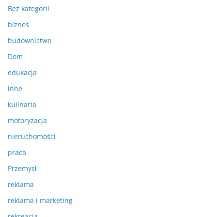
Bez kategorii
biznes
budownictwo
Dom
edukacja
inne
kulinaria
motoryzacja
nieruchomości
praca
Przemysł
reklama
reklama i marketing
rekreacja