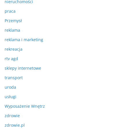
nieruchomości
praca
Przemysł
reklama
reklama i marketing
rekreacja
rtv agd
sklepy internetowe
transport
uroda
usługi
Wyposażenie Wnętrz
zdrowie
zdrowie.pl