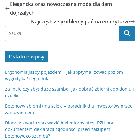
Elegancka oraz nowoczesna moda dla dam
dojrzałych
Najczęstsze problemy pań na emeryturze
Ostatnie wpisy
Ergonomia jazdy pojazdem – jak zoptymalizować poziom
wygody każdego dnia
Za małe czy zbyt duże szambo? Jak dobrać zbiornik do domu i
działki.
Betonowy zbiornik na ścieki – poradnik dla inwestorów przed
zamówieniem
Dlaczego warto sprawdzić higieniczny atest PZH oraz
dokumentem deklaracji zgodności przed zakupem
betonowego szamba?