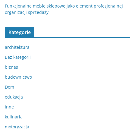
Funkcjonalne meble sklepowe jako element profesjonalnej
organizacji sprzedaży
Kategorie
architektura
Bez kategorii
biznes
budownictwo
Dom
edukacja
inne
kulinaria
motoryzacja