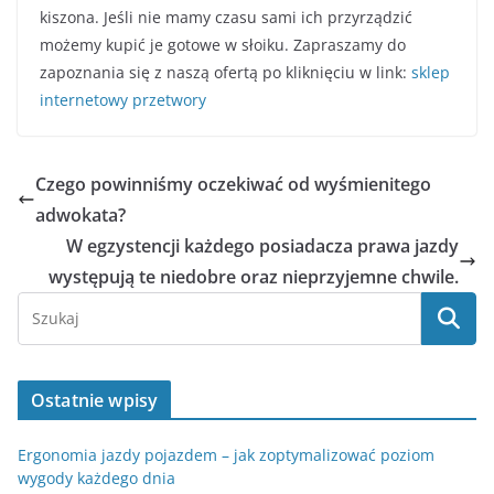
kiszona. Jeśli nie mamy czasu sami ich przyrządzić
możemy kupić je gotowe w słoiku. Zapraszamy do
zapoznania się z naszą ofertą po kliknięciu w link:
sklep
internetowy przetwory
Czego powinniśmy oczekiwać od wyśmienitego
adwokata?
W egzystencji każdego posiadacza prawa jazdy
występują te niedobre oraz nieprzyjemne chwile.
Ostatnie wpisy
Ergonomia jazdy pojazdem – jak zoptymalizować poziom
wygody każdego dnia