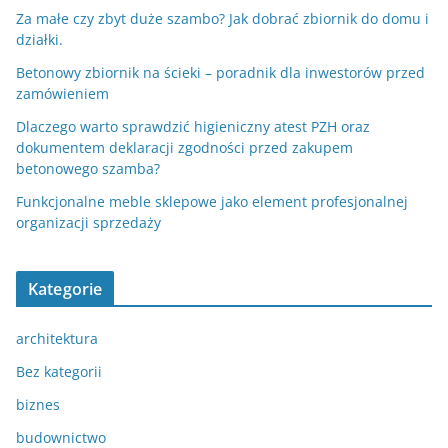
Za małe czy zbyt duże szambo? Jak dobrać zbiornik do domu i
działki.
Betonowy zbiornik na ścieki – poradnik dla inwestorów przed
zamówieniem
Dlaczego warto sprawdzić higieniczny atest PZH oraz
dokumentem deklaracji zgodności przed zakupem
betonowego szamba?
Funkcjonalne meble sklepowe jako element profesjonalnej
organizacji sprzedaży
Kategorie
architektura
Bez kategorii
biznes
budownictwo