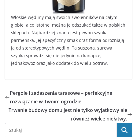
Włoskie wędliny mają swoich zwolenników na całym
globie, a co istotne, można je odszukać także w polskich
sklepach. Najbardziej znana jest pewno szynka
parmeńska. Jej specyficzny smak oraz forma odróżniają
ją od stereotypowych wędlin. Ta suszona, surowa
szynka sprawdzi się nie jedynie na kanapce,
jednakowoż oraz jako dodatek do wielu potraw.
Pergole i zadaszenia tarasowe – perfekcyjne
rozwiązanie w Twoim ogrodzie
Trwanie budowy domu jest nie tylko wyjątkowy ale
również wielce niełatwy.