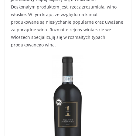
Doskonałym produktem jest, rzecz zrozumiała, wino
włoskie. W tym kraju, ze względu na klimat
produkowane są niesłychanie popularne oraz uważane
za porządne wina. Rozmaite rejony winiarskie we
Włoszech specjalizują się w rozmaitych typach
produkowanego wina.