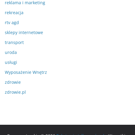
reklama i marketing
rekreacja
rtv agd
sklepy internetowe
transport
uroda
usługi
Wyposażenie Wnętrz
zdrowie
zdrowie.pl