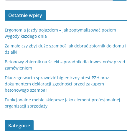
Ostatnie wpisy
Ergonomia jazdy pojazdem – jak zoptymalizować poziom
wygody każdego dnia
Za małe czy zbyt duże szambo? Jak dobrać zbiornik do domu i
działki.
Betonowy zbiornik na ścieki – poradnik dla inwestorów przed
zamówieniem
Dlaczego warto sprawdzić higieniczny atest PZH oraz
dokumentem deklaracji zgodności przed zakupem
betonowego szamba?
Funkcjonalne meble sklepowe jako element profesjonalnej
organizacji sprzedaży
Kategorie