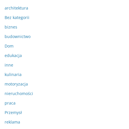
architektura
Bez kategorii
biznes
budownictwo
Dom
edukacja
inne
kulinaria
motoryzacja
nieruchomości
praca
Przemysł
reklama