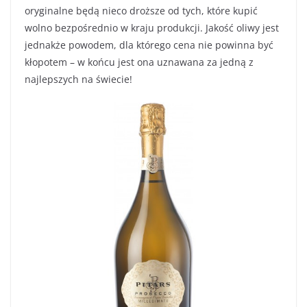
oryginalne będą nieco droższe od tych, które kupić
wolno bezpośrednio w kraju produkcji. Jakość oliwy jest
jednakże powodem, dla którego cena nie powinna być
kłopotem – w końcu jest ona uznawana za jedną z
najlepszych na świecie!