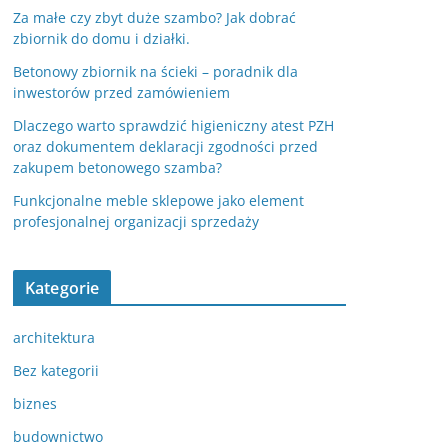
Za małe czy zbyt duże szambo? Jak dobrać
zbiornik do domu i działki.
Betonowy zbiornik na ścieki – poradnik dla
inwestorów przed zamówieniem
Dlaczego warto sprawdzić higieniczny atest PZH
oraz dokumentem deklaracji zgodności przed
zakupem betonowego szamba?
Funkcjonalne meble sklepowe jako element
profesjonalnej organizacji sprzedaży
Kategorie
architektura
Bez kategorii
biznes
budownictwo