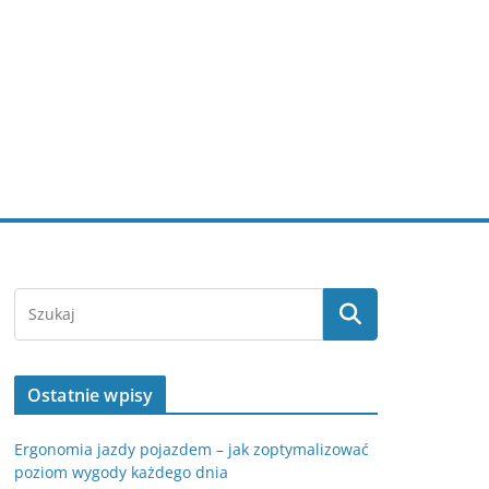
Ostatnie wpisy
Ergonomia jazdy pojazdem – jak zoptymalizować
poziom wygody każdego dnia