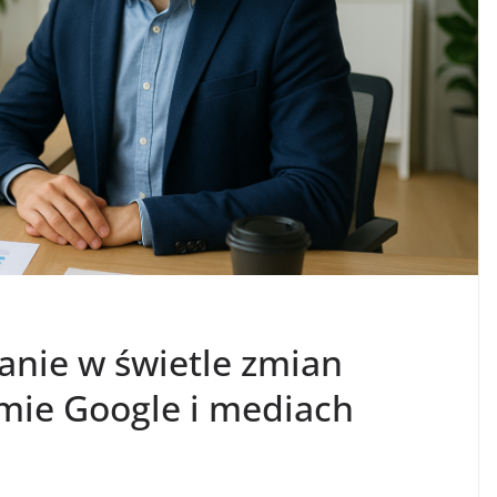
nie w świetle zmian
mie Google i mediach