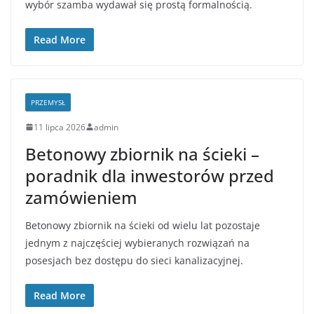
wybór szamba wydawał się prostą formalnością.
Read More
PRZEMYSŁ
11 lipca 2026
admin
Betonowy zbiornik na ścieki –
poradnik dla inwestorów przed
zamówieniem
Betonowy zbiornik na ścieki od wielu lat pozostaje
jednym z najczęściej wybieranych rozwiązań na
posesjach bez dostępu do sieci kanalizacyjnej.
Read More