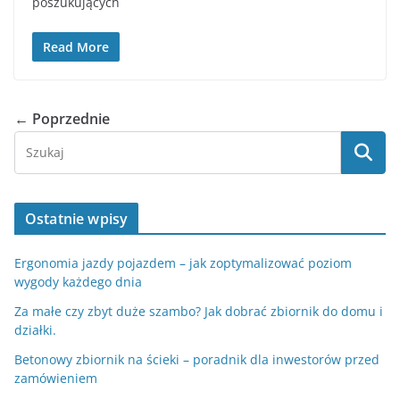
poszukujących
Read More
← Poprzednie
Ostatnie wpisy
Ergonomia jazdy pojazdem – jak zoptymalizować poziom
wygody każdego dnia
Za małe czy zbyt duże szambo? Jak dobrać zbiornik do domu i
działki.
Betonowy zbiornik na ścieki – poradnik dla inwestorów przed
zamówieniem