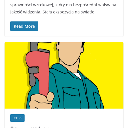
sprawności wzrokowej, który ma bezpośredni wpływ na
jakość widzenia. Stała ekspozycja na światło
Read More
USŁUGI