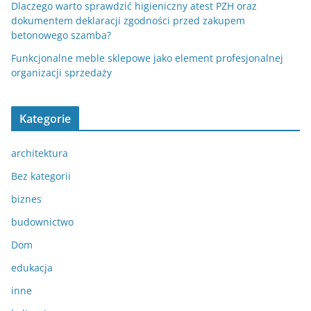
Dlaczego warto sprawdzić higieniczny atest PZH oraz
dokumentem deklaracji zgodności przed zakupem
betonowego szamba?
Funkcjonalne meble sklepowe jako element profesjonalnej
organizacji sprzedaży
Kategorie
architektura
Bez kategorii
biznes
budownictwo
Dom
edukacja
inne